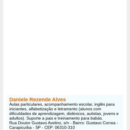
Daniele Rezende Alves
Aulas particulares, acompanhamento escolar, inglês para
iniciantes, alfabetização e letramento (alunos com
dificuldades de aprendizagem, disléxicos, autistas, jovens e
adultos). Suporte a pais e treinamento para babás.
Rua Doutor Gustavo Avelino, s/n - Bairro: Gustavo Correa -
Carapicuíba - SP - CEP: 06310-310