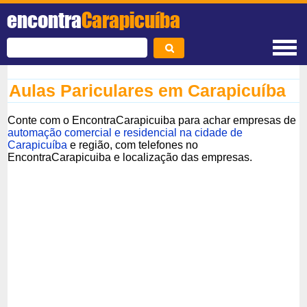
encontra
Carapicuíba
Aulas Pariculares em Carapicuíba
Conte com o EncontraCarapicuiba para achar empresas de
automação comercial e residencial na cidade de
Carapicuíba
e região, com telefones no
EncontraCarapicuiba e localização das empresas.