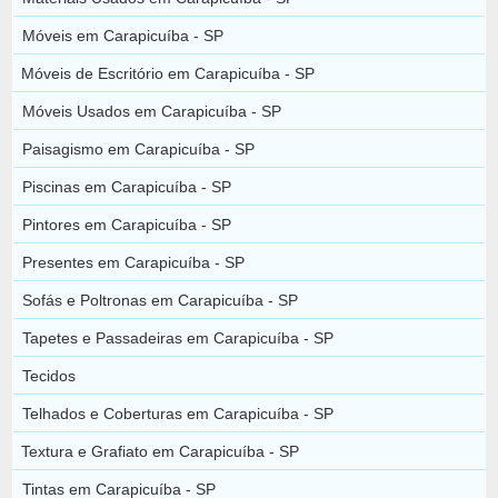
Móveis em Carapicuíba - SP
Móveis de Escritório em Carapicuíba - SP
Móveis Usados em Carapicuíba - SP
Paisagismo em Carapicuíba - SP
Piscinas em Carapicuíba - SP
Pintores em Carapicuíba - SP
Presentes em Carapicuíba - SP
Sofás e Poltronas em Carapicuíba - SP
Tapetes e Passadeiras em Carapicuíba - SP
Tecidos
Telhados e Coberturas em Carapicuíba - SP
Textura e Grafiato em Carapicuíba - SP
Tintas em Carapicuíba - SP