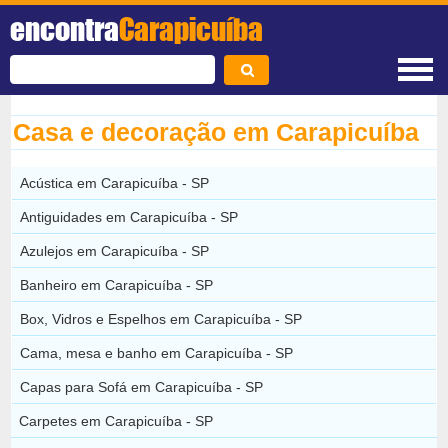
encontra
Carapicuíba
Casa e decoração em Carapicuíba
Acústica em Carapicuíba - SP
Antiguidades em Carapicuíba - SP
Azulejos em Carapicuíba - SP
Banheiro em Carapicuíba - SP
Box, Vidros e Espelhos em Carapicuíba - SP
Cama, mesa e banho em Carapicuíba - SP
Capas para Sofá em Carapicuíba - SP
Carpetes em Carapicuíba - SP