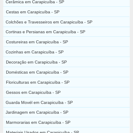
Cerâmica em Carapicuíba - SP
Cestas em Carapicuíba - SP
Colchões e Travesseiros em Carapicuíba - SP
Cortinas e Persianas em Carapicuíba - SP
Costureiras em Carapicuíba - SP
Cozinhas em Carapicuíba - SP
Decoração em Carapicuíba - SP
Domésticas em Carapicuíba - SP
Floriculturas em Carapicuíba - SP
Gessos em Carapicuíba - SP
Guarda Movél em Carapicuíba - SP
Jardinagem em Carapicuíba - SP
Marmorarias em Carapicuíba - SP
Materiais Usados em Carapicuíba - SP