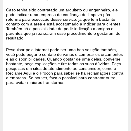
Caso tenha sido contratado um arquiteto ou engenheiro, ele
pode indicar uma empresa de confiança de limpeza pós-
reforma para execução desse serviço, já que tem bastante
contato com a área e está acostumado a indicar para clientes.
Também há a possibilidade de pedir indicação a amigos e
parentes que já realizaram esse procedimento e gostaram do
resultado.
Pesquisar pela internet pode ser uma boa solução também,
você pode pegar o contato de várias e comprar os orçamentos
e as disponibilidades. Quando gostar de uma delas, converse
bastante, peça explicações e tire todas as suas dúvidas. Faça
pesquisas em sites de atendimento ao consumidor, como o
Reclame Aqui e o Procon para saber se há reclamações contra
a empresa. Se houver, faça o possível para contratar outra,
para evitar maiores transtornos.