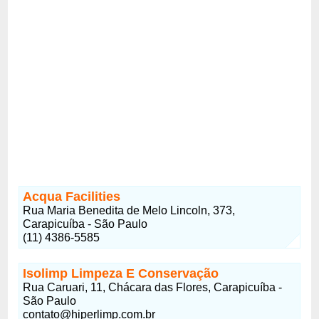
Acqua Facilities
Rua Maria Benedita de Melo Lincoln, 373,
Carapicuíba - São Paulo
(11) 4386-5585
Isolimp Limpeza E Conservação
Rua Caruari, 11, Chácara das Flores, Carapicuíba -
São Paulo
contato@hiperlimp.com.br