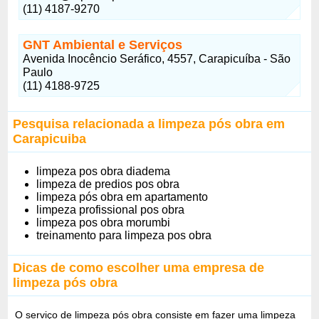
(11) 4187-9270
GNT Ambiental e Serviços
Avenida Inocêncio Seráfico, 4557, Carapicuíba - São
Paulo
(11) 4188-9725
Pesquisa relacionada a limpeza pós obra em
Carapicuiba
limpeza pos obra diadema
limpeza de predios pos obra
limpeza pós obra em apartamento
limpeza profissional pos obra
limpeza pos obra morumbi
treinamento para limpeza pos obra
Dicas de como escolher uma empresa de
limpeza pós obra
O serviço de limpeza pós obra consiste em fazer uma limpeza