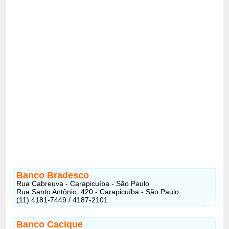
Banco Bradesco
Rua Cabreuva - Carapicuíba - São Paulo
Rua Santo Antônio, 420 - Carapicuíba - São Paulo
(11) 4181-7449 / 4187-2101
Banco Cacique