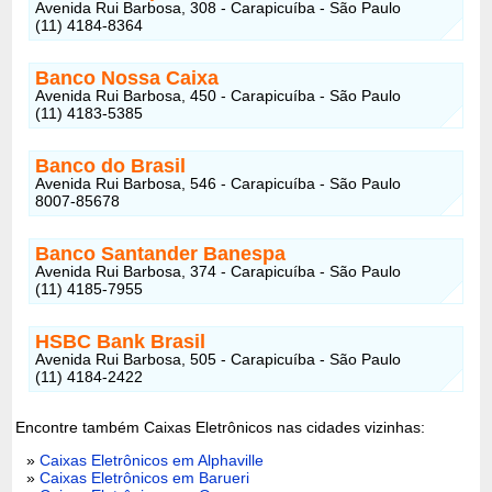
Avenida Rui Barbosa, 308 - Carapicuíba - São Paulo
(11) 4184-8364
Banco Nossa Caixa
Avenida Rui Barbosa, 450 - Carapicuíba - São Paulo
(11) 4183-5385
Banco do Brasil
Avenida Rui Barbosa, 546 - Carapicuíba - São Paulo
8007-85678
Banco Santander Banespa
Avenida Rui Barbosa, 374 - Carapicuíba - São Paulo
(11) 4185-7955
HSBC Bank Brasil
Avenida Rui Barbosa, 505 - Carapicuíba - São Paulo
(11) 4184-2422
Encontre também Caixas Eletrônicos nas cidades vizinhas:
»
Caixas Eletrônicos em Alphaville
»
Caixas Eletrônicos em Barueri