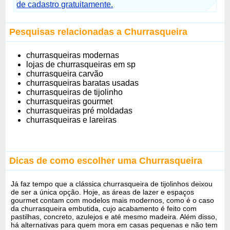
de cadastro gratuitamente.
Pesquisas relacionadas a Churrasqueira
churrasqueiras modernas
lojas de churrasqueiras em sp
churrasqueira carvão
churrasqueiras baratas usadas
churrasqueiras de tijolinho
churrasqueiras gourmet
churrasqueiras pré moldadas
churrasqueiras e lareiras
Dicas de como escolher uma Churrasqueira
Já faz tempo que a clássica churrasqueira de tijolinhos deixou
de ser a única opção. Hoje, as áreas de lazer e espaços
gourmet contam com modelos mais modernos, como é o caso
da churrasqueira embutida, cujo acabamento é feito com
pastilhas, concreto, azulejos e até mesmo madeira. Além disso,
há alternativas para quem mora em casas pequenas e não tem