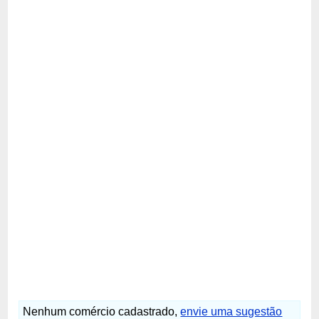
Nenhum comércio cadastrado,
envie uma sugestão